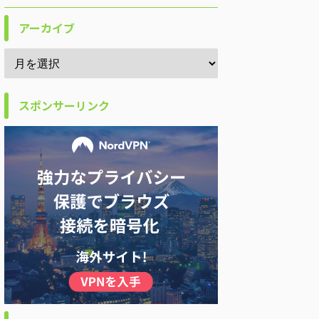
アーカイブ
スポンサーリンク