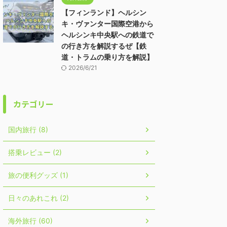
【フィンランド】ヘルシン
キ・ヴァンター国際空港から
ヘルシンキ中央駅への鉄道で
の行き方を解説するぜ【鉄
道・トラムの乗り方を解説】
2026/6/21
カテゴリー
国内旅行 (8)
搭乗レビュー (2)
旅の便利グッズ (1)
日々のあれこれ (2)
海外旅行 (60)