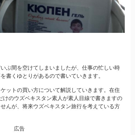
いぶ間を空けてしまいましたが、仕事の忙しい時
事を書くゆとりがあるので書いていきます。
ケットの買い方について解説していきます。在住
だけのウズベキスタン素人が素人目線で書きますの
ませんが、将来ウズベキスタン旅行を考えている方
。
広告