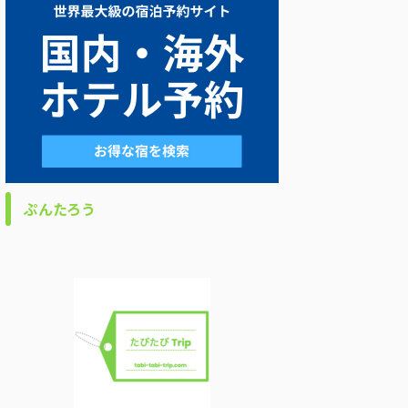
ぷんたろう