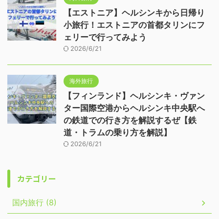
【エストニア】ヘルシンキから日帰り
小旅行！エストニアの首都タリンにフ
ェリーで行ってみよう
2026/6/21
海外旅行
【フィンランド】ヘルシンキ・ヴァン
ター国際空港からヘルシンキ中央駅へ
の鉄道での行き方を解説するぜ【鉄
道・トラムの乗り方を解説】
2026/6/21
カテゴリー
国内旅行 (8)