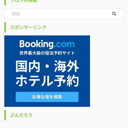
ブログ内検索
スポンサーリンク
ぷんたろう