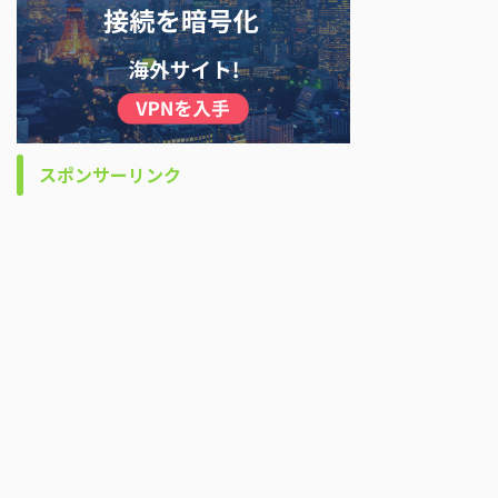
スポンサーリンク