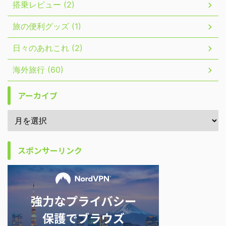
搭乗レビュー (2)
旅の便利グッズ (1)
日々のあれこれ (2)
海外旅行 (60)
アーカイブ
スポンサーリンク