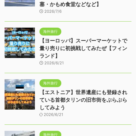
塞・かもめ食堂などなど】
2026/7/6
海外旅行
【ヨーロッパ】スーパーマーケットで
量り売りに初挑戦してみたぜ【フィン
ランド】
2026/6/21
海外旅行
【エストニア】世界遺産にも登録され
ている首都タリンの旧市街をぶらぶら
してみよう
2026/6/21
海外旅行