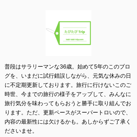
普段はサラリーマンな36歳。始めて5年のこのブロ
グを、いまだに試行錯誤しながら、元気な休みの日
に不定期更新しております。旅行に行けないこのご
時世、今までの旅行の様子をアップして、みんなに
旅行気分を味わってもらおうと勝手に取り組んでお
ります。ただ、更新ペースがスーパートロいので、
内容の最新性には欠けるかも。あしからずご了承く
ださいませ。